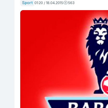
Sport
01:20 / 18.04.2015
563