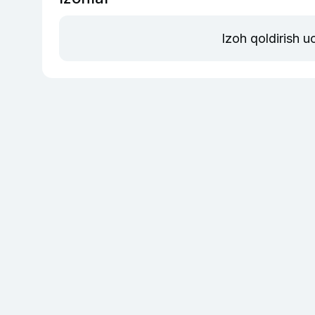
Izoh qoldirish 