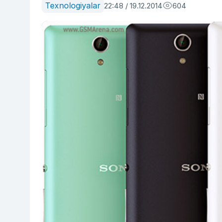
Texnologiyalar
22:48 / 19.12.2014
604