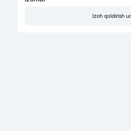
Izoh qoldirish 