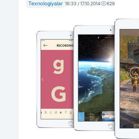
Texnologiyalar
16:33 / 17.10.2014
629