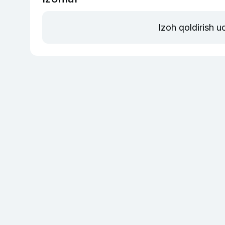
Izoh qoldirish 