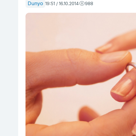
Dunyo
19:51 / 16.10.2014
988