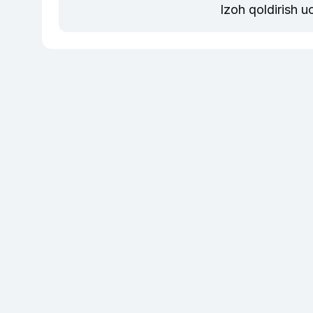
Izoh qoldirish 