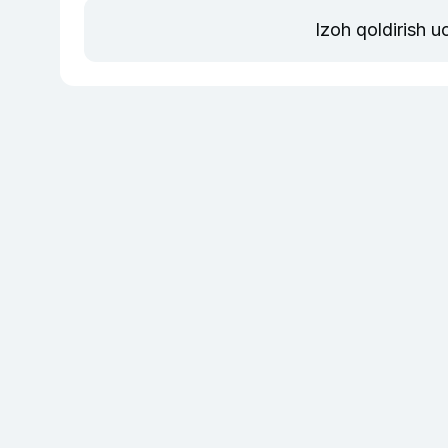
Izoh qoldirish 