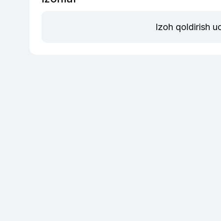
Izoh qoldirish 