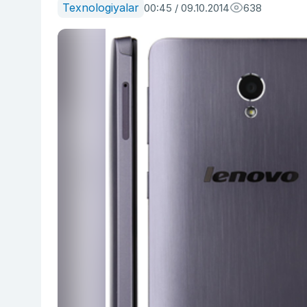
Texnologiyalar
00:45 / 09.10.2014
638