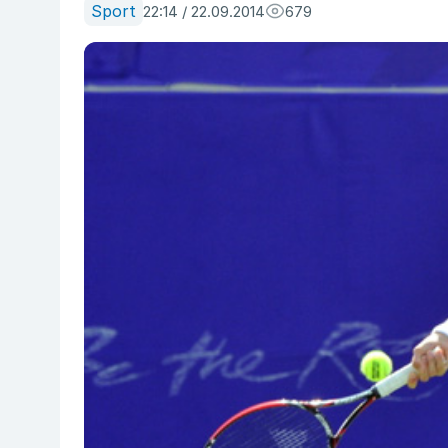
Sport
22:14 / 22.09.2014
679