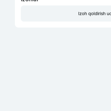
Izoh qoldirish 