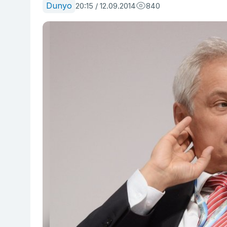
Dunyo
20:15 / 12.09.2014
840