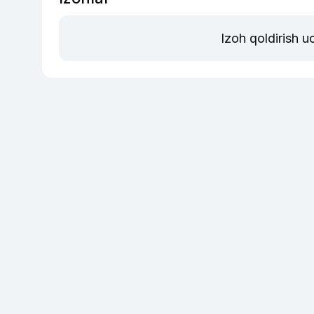
Izoh qoldirish 