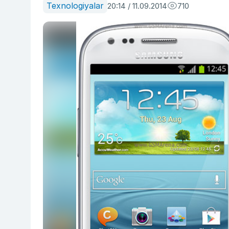
Texnologiyalar
20:14 / 11.09.2014
710