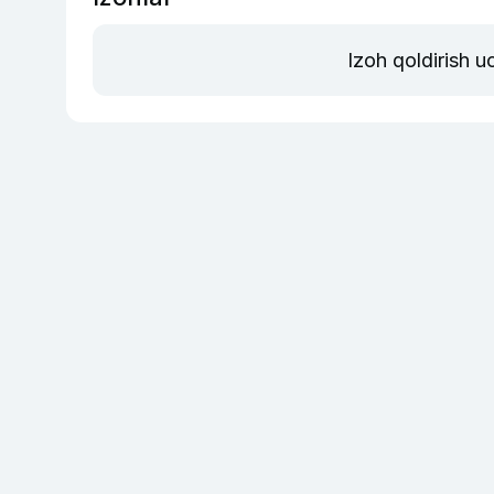
Izoh qoldirish 