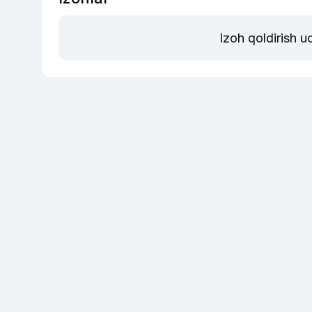
Izoh qoldirish 