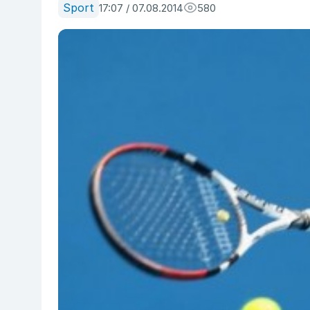
Sport
17:07 / 07.08.2014
580