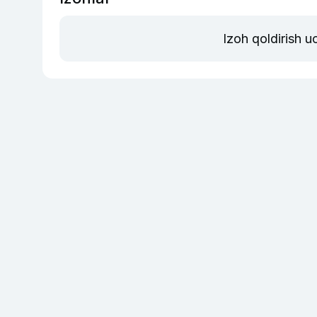
Izoh qoldirish 