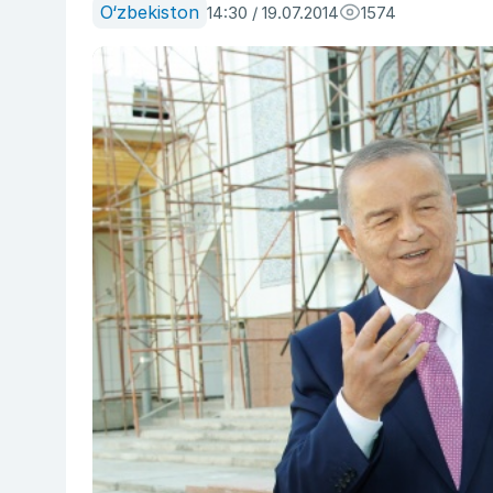
O‘zbekiston
14:30 / 19.07.2014
1574