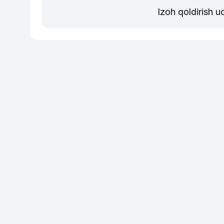
Izoh qoldirish 