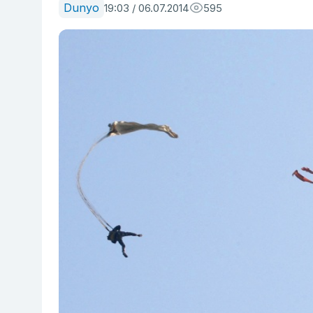
Dunyo
19:03 / 06.07.2014
595