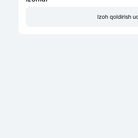
Izoh qoldirish 