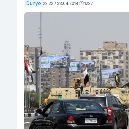
Dunyo
22:22 / 28.04.2014
1227