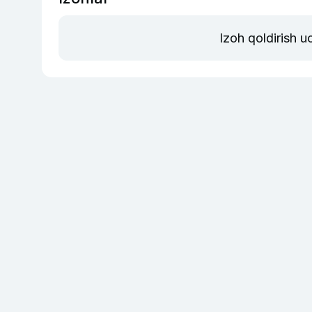
Izoh qoldirish 