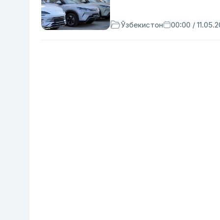
Ўзбекистон
00:00 / 11.05.