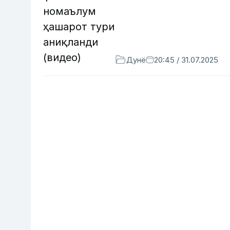
Дунё
20:45 / 31.07.2025