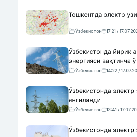
Тошкентда электр уз
Ўзбекистон
17:21 / 17.07.2
Ўзбекистонда йирик 
энергияси вақтинча 
Ўзбекистон
14:22 / 17.07.2
Ўзбекистонда электр 
янгиланди
Ўзбекистон
13:41 / 17.07.2
Ўзбекистонда электр 