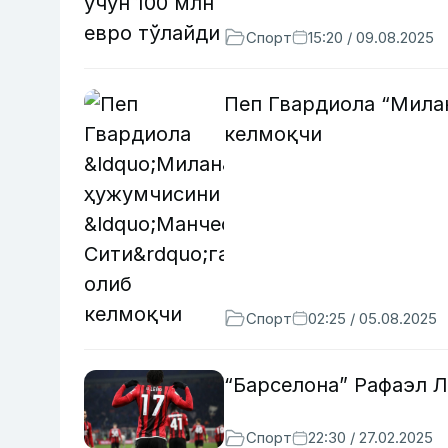
Спорт
15:20 / 09.08.2025
Пеп Гвардиола “Мила
келмоқчи
Спорт
02:25 / 05.08.2025
“Барселона” Рафаэл 
Спорт
22:30 / 27.02.2025