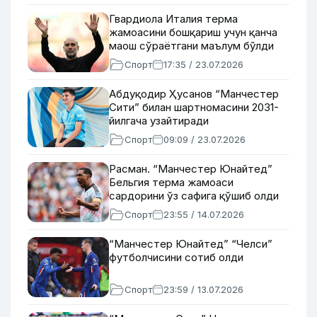
Гвардиола Италия терма
жамоасини бошқариш учун қанча
маош сўраётгани маълум бўлди
Спорт
17:35 / 23.07.2026
Абдуқодир Ҳусанов “Манчестер
Сити” билан шартномасини 2031-
йилгача узайтиради
Спорт
09:09 / 23.07.2026
Расман. “Манчестер Юнайтед”
Бельгия терма жамоаси
сардорини ўз сафига қўшиб олди
Спорт
23:55 / 14.07.2026
“Манчестер Юнайтед” “Челси”
футболчисини сотиб олди
Спорт
23:59 / 13.07.2026