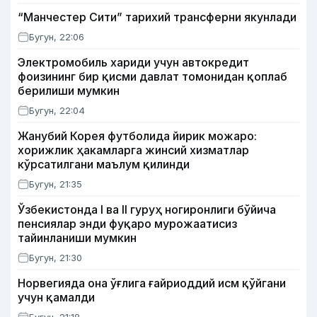
“Манчестер Сити” тарихий трансферни якунлади
Бугун, 22:06
Электромобиль хариди учун автокредит
фоизининг бир қисми давлат томонидан қоплаб
берилиши мумкин
Бугун, 22:04
Жанубий Корея футболида йирик можаро:
хорижлик ҳакамларга жинсий хизматлар
кўрсатилгани маълум қилинди
Бугун, 21:35
Ўзбекистонда I ва II гуруҳ ногиронлиги бўйича
пенсиялар энди фуқаро мурожаатисиз
тайинланиши мумкин
Бугун, 21:30
Норвегияда она ўғлига ғайриоддий исм қўйгани
учун қамалди