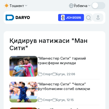
Тошкент
Ўзбекча
Қидирув натижаси "Ман
Сити"
“Манчестер Сити” тарихий
трансферни якунлади
Спорт
Бугун, 22:06
“Манчестер Сити” “Челси”
футболчисини сотиб олмоқчи
Спорт
Бугун, 12:15