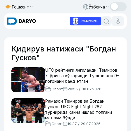
Тошкент
Ўзбекча
Қидирув натижаси "Богдан
Гусков"
UFC рейтинги янгиланди: Темиров
7-ўринга кўтарилди, Гусков эса 9-
поғонани банд этган
Спорт
20:55 / 30.07.2026
Рамазон Темиров ва Богдан
Гусков UFC Fight Night 282
турнирида қанча ишлаб топгани
маълум бўлди
Спорт
19:37 / 29.07.2026