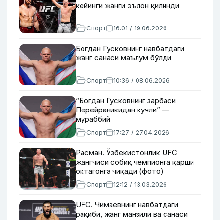
кейинги жанги эълон қилинди
Спорт
16:01 / 19.06.2026
Богдан Гусковнинг навбатдаги
жанг санаси маълум бўлди
Спорт
10:36 / 08.06.2026
“Богдан Гусковнинг зарбаси
Перейраникидан кучли” —
мураббий
Спорт
17:27 / 27.04.2026
Расман. Ўзбекистонлик UFC
жангчиси собиқ чемпионга қарши
октагонга чиқади (фото)
Спорт
12:12 / 13.03.2026
UFC. Чимаевнинг навбатдаги
рақиби, жанг манзили ва санаси