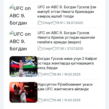
UFC on ABC 9. Богдан Гусков ўзи
мағлуб этган Никита Криловдан
камроқ ишлаб топди
Спорт
15:51 / 28.07.2025
UFC оn ABC 9. Богдан Гусков
Никита Крилов устидан ишончли
ғалабага эришди (видео)
Спорт
17:30 / 27.07.2025
Богдан Гусков нима учун 2 байроғ
остида жангларда қатнашишига
изоҳ берди
UFC
16:40 / 19.02.2025
Нурсултон Рўзибоевнинг укаси
ҳам UFC жангчисига айланди
UFC
15:46 / 12.02.2025