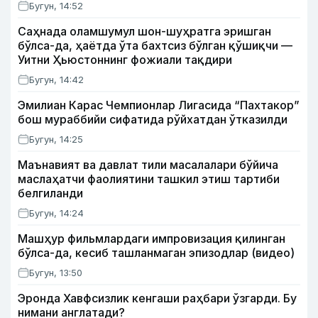
Бугун, 14:52
Саҳнада оламшумул шон-шуҳратга эришган
бўлса-да, ҳаётда ўта бахтсиз бўлган қўшиқчи —
Уитни Ҳьюстоннинг фожиали тақдири
Бугун, 14:42
Эмилиан Карас Чемпионлар Лигасида “Пахтакор”
бош мураббийи сифатида рўйхатдан ўтказилди
Бугун, 14:25
Маънавият ва давлат тили масалалари бўйича
маслаҳатчи фаолиятини ташкил этиш тартиби
белгиланди
Бугун, 14:24
Машҳур фильмлардаги импровизация қилинган
бўлса-да, кесиб ташланмаган эпизодлар (видео)
Бугун, 13:50
Эронда Хавфсизлик кенгаши раҳбари ўзгарди. Бу
нимани англатади?