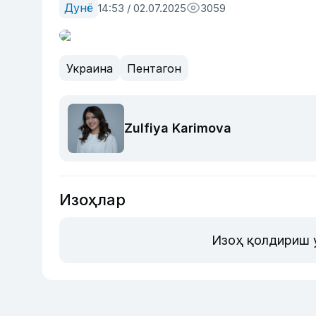
Дунё
14:53 / 02.07.2025
3059
Украина
Пентагон
Zulfiya Karimova
Изоҳлар
Изоҳ қолдириш 