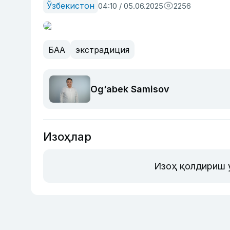
Ўзбекистон
04:10 / 05.06.2025
2256
БАА
экстрадиция
Og‘abek Samisov
Изоҳлар
Изоҳ қолдириш 