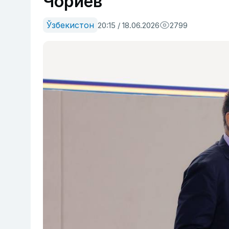
Чориев
Ўзбекистон
20:15 / 18.06.2026
2799