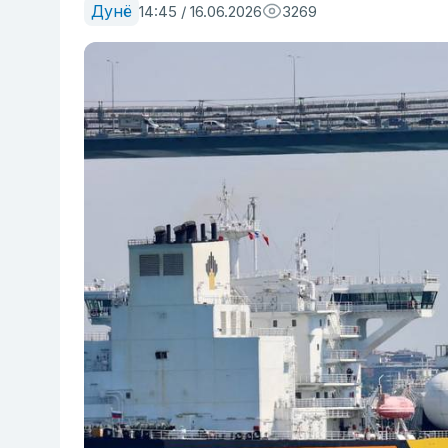
Дунё
14:45 / 16.06.2026
3269