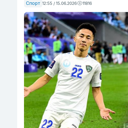
Спорт
12:55 / 15.06.2026
11816