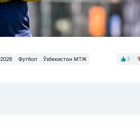
2026
Футбол
Ўзбекистон МТЖ
3