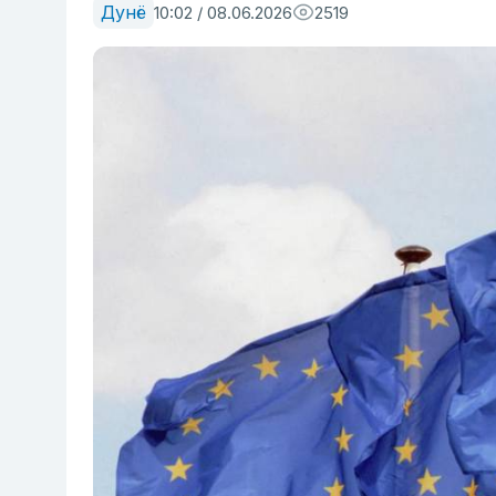
Дунё
10:02 / 08.06.2026
2519