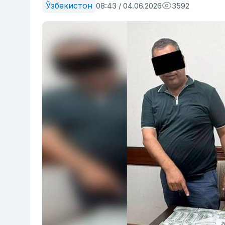
Ўзбекистон
08:43 / 04.06.2026
3592