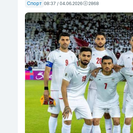
Спорт
08:37 / 04.06.2026
2868