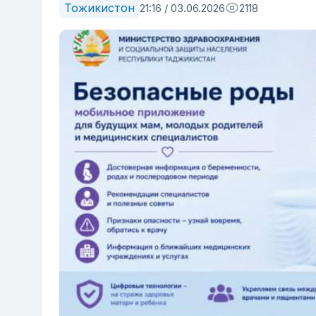
Тожикистон
21:16 / 03.06.2026
2118