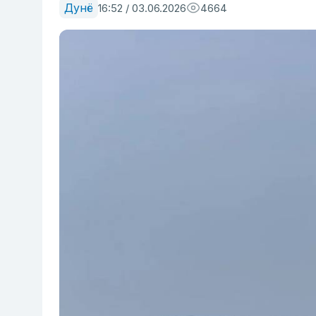
Дунё
16:52 / 03.06.2026
4664