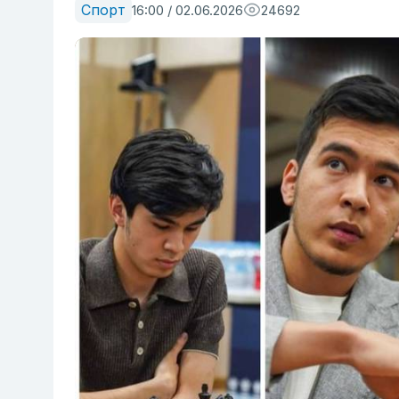
Спорт
16:00 / 02.06.2026
24692