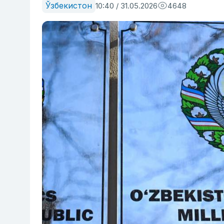
Ўзбекистон
10:40 / 31.05.2026
4648