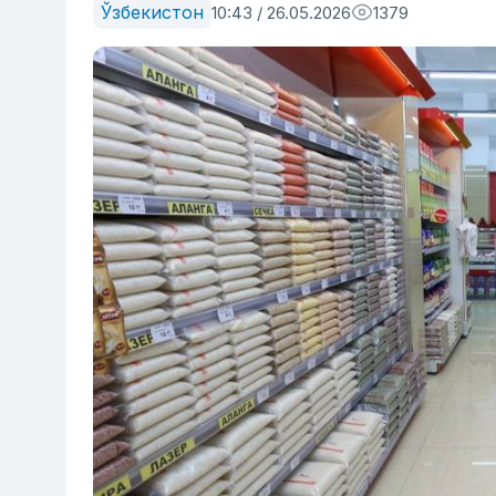
Ўзбекистон
10:43 / 26.05.2026
1379