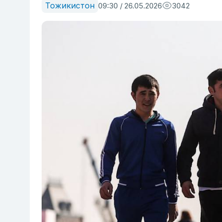
Тожикистон
09:30 / 26.05.2026
3042