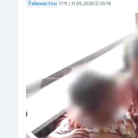
Ўзбекистон
17:11 / 21.05.2026
3578