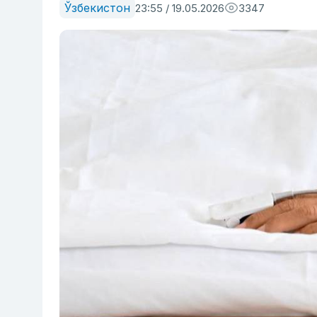
Ўзбекистон
23:55 / 19.05.2026
3347