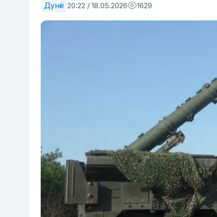
Дунё
20:22 / 18.05.2026
1629