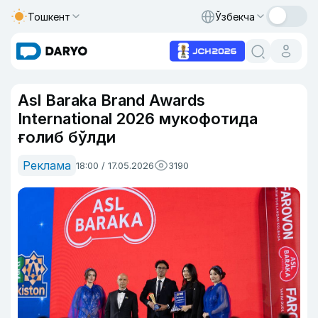
Тошкент
Ўзбекча
Asl Baraka Brand Awards
International 2026 мукофотида
ғолиб бўлди
Реклама
18:00 / 17.05.2026
3190