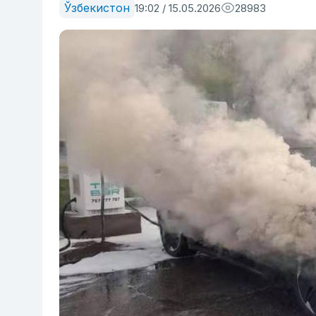
Ўзбекистон
19:02 / 15.05.2026
28983