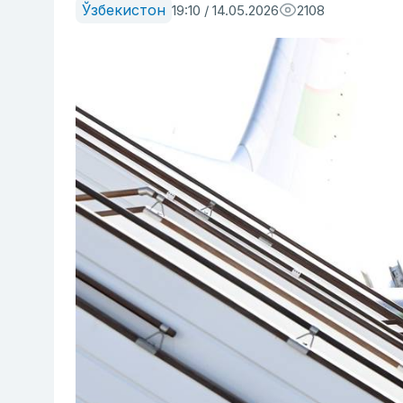
Ўзбекистон
19:10 / 14.05.2026
2108