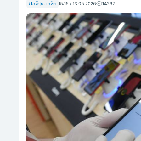
Лайфстайл
15:15 / 13.05.2026
14262