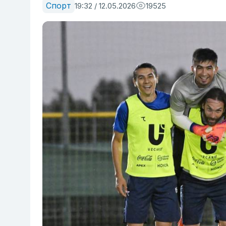
Спорт
19:32 / 12.05.2026
19525