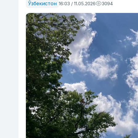
Ўзбекистон
16:03 / 11.05.2026
3094